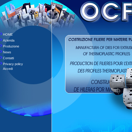
HOME
Azienda
Produzione
News
Contatti
Privacy policy
Accedi